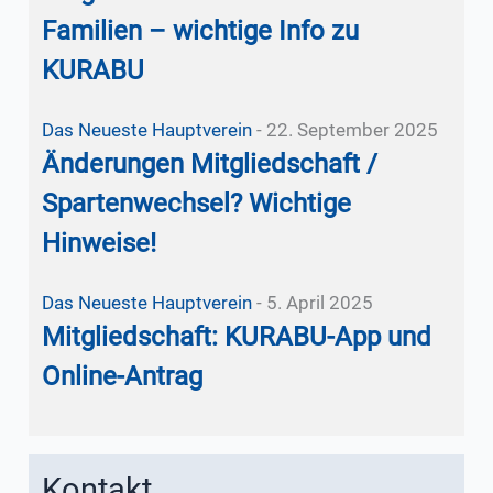
Familien – wichtige Info zu
KURABU
Das Neueste
Hauptverein
-
22. September 2025
Änderungen Mitgliedschaft /
Spartenwechsel? Wichtige
Hinweise!
Das Neueste
Hauptverein
-
5. April 2025
Mitgliedschaft: KURABU-App und
Online-Antrag
Kontakt