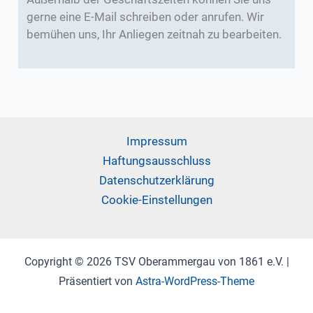
gerne eine E-Mail schreiben oder anrufen. Wir
bemühen uns, Ihr Anliegen zeitnah zu bearbeiten.
Impressum
Haftungsausschluss
Datenschutzerklärung
Cookie-Einstellungen
Copyright © 2026 TSV Oberammergau von 1861 e.V. |
Präsentiert von
Astra-WordPress-Theme