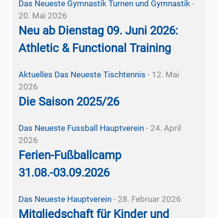
Das Neueste
Gymnastik
Turnen und Gymnastik
-
20. Mai 2026
Neu ab Dienstag 09. Juni 2026:
Athletic & Functional Training
Aktuelles
Das Neueste
Tischtennis
-
12. Mai
2026
Die Saison 2025/26
Das Neueste
Fussball
Hauptverein
-
24. April
2026
Ferien-Fußballcamp
31.08.-03.09.2026
Das Neueste
Hauptverein
-
28. Februar 2026
Mitgliedschaft für Kinder und