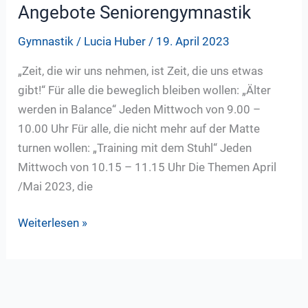
Ott
Angebote Seniorengymnastik
Gymnastik
/
Lucia Huber
/
19. April 2023
„Zeit, die wir uns nehmen, ist Zeit, die uns etwas
gibt!“ Für alle die beweglich bleiben wollen: „Älter
werden in Balance“ Jeden Mittwoch von 9.00 –
10.00 Uhr Für alle, die nicht mehr auf der Matte
turnen wollen: „Training mit dem Stuhl“ Jeden
Mittwoch von 10.15 – 11.15 Uhr Die Themen April
/Mai 2023, die
Angebote
Weiterlesen »
Seniorengymnastik