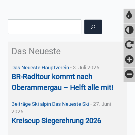
Suchen
Das Neueste
Das Neueste
Hauptverein
-
3. Juli 2026
BR-Radltour kommt nach
Oberammergau – Helft alle mit!
Beiträge Ski alpin
Das Neueste
Ski
-
27. Juni
2026
Kreiscup Siegerehrung 2026