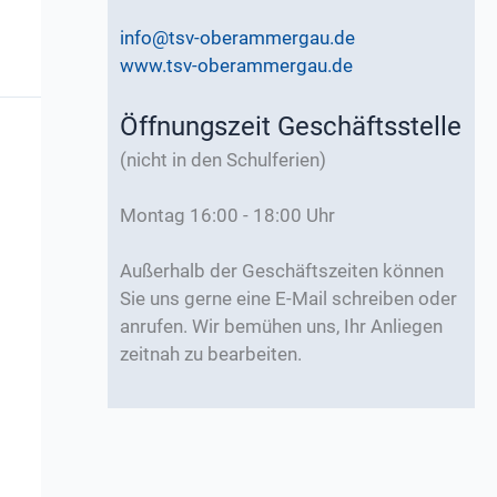
info@tsv-oberammergau.de
www.tsv-oberammergau.de
Öffnungszeit Geschäftsstelle
(nicht in den Schulferien)
Montag 16:00 - 18:00 Uhr
Außerhalb der Geschäftszeiten können
Sie uns gerne eine E-Mail schreiben oder
anrufen. Wir bemühen uns, Ihr Anliegen
zeitnah zu bearbeiten.