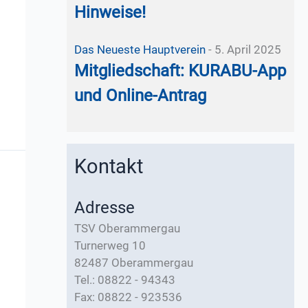
Hinweise!
Das Neueste
Hauptverein
-
5. April 2025
Mitgliedschaft: KURABU-App
und Online-Antrag
Kontakt
Adresse
TSV Oberammergau
Turnerweg 10
82487 Oberammergau
Tel.: 08822 - 94343
Fax: 08822 - 923536