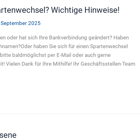
artenwechsel? Wichtige Hinweise!
 September 2025
gen oder hat sich Ihre Bankverbindung geändert? Haben
achnamen?Oder haben Sie sich für einen Spartenwechsel
 bitte baldmöglichst per E-Mail oder auch gerne
t! Vielen Dank für Ihre Mithilfe! Ihr Geschäftsstellen-Team
sene