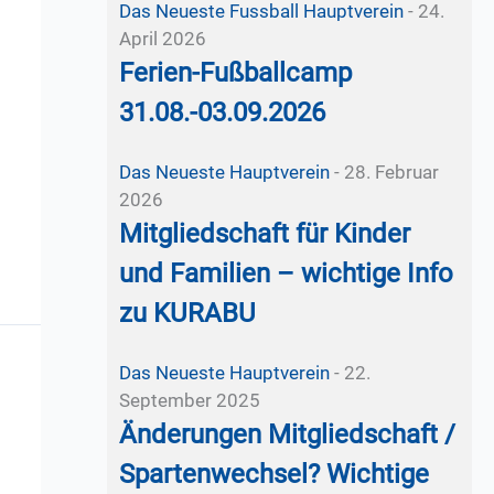
Das Neueste
Fussball
Hauptverein
-
24.
April 2026
Ferien-Fußballcamp
31.08.-03.09.2026
Das Neueste
Hauptverein
-
28. Februar
2026
Mitgliedschaft für Kinder
und Familien – wichtige Info
zu KURABU
Das Neueste
Hauptverein
-
22.
September 2025
Änderungen Mitgliedschaft /
Spartenwechsel? Wichtige