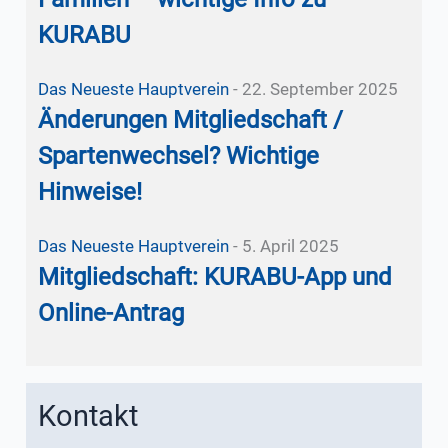
KURABU
Das Neueste
Hauptverein
-
22. September 2025
Änderungen Mitgliedschaft /
Spartenwechsel? Wichtige
Hinweise!
Das Neueste
Hauptverein
-
5. April 2025
Mitgliedschaft: KURABU-App und
Online-Antrag
Kontakt