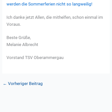
werden die Sommerferien nicht so langweilig!
Ich danke jetzt Allen, die mithelfen, schon einmal im
Voraus.
Beste Grüße,
Melanie Albrecht
Vorstand TSV Oberammergau
←
Vorheriger Beitrag