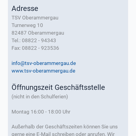
Adresse
TSV Oberammergau
Turnerweg 10
82487 Oberammergau
Tel.: 08822 - 94343
Fax: 08822 - 923536
info@tsv-oberammergau.de
www.tsv-oberammergau.de
Öffnungszeit Geschäftsstelle
(nicht in den Schulferien)
Montag 16:00 - 18:00 Uhr
Außerhalb der Geschäftszeiten können Sie uns
gerne eine E-Mail schreiben oder anrufen. Wir