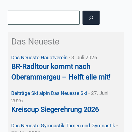
Suchen
Das Neueste
Das Neueste
Hauptverein
-
3. Juli 2026
BR-Radltour kommt nach
Oberammergau – Helft alle mit!
Beiträge Ski alpin
Das Neueste
Ski
-
27. Juni
2026
Kreiscup Siegerehrung 2026
Das Neueste
Gymnastik
Turnen und Gymnastik
-