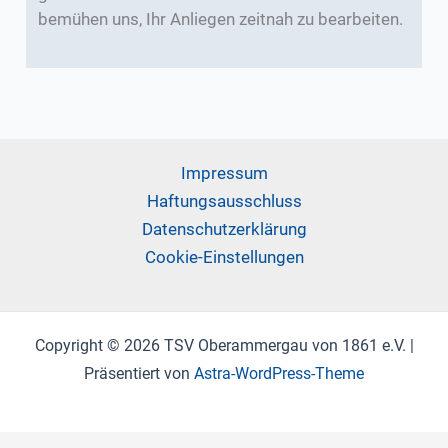
bemühen uns, Ihr Anliegen zeitnah zu bearbeiten.
Impressum
Haftungsausschluss
Datenschutzerklärung
Cookie-Einstellungen
Copyright © 2026 TSV Oberammergau von 1861 e.V. |
Präsentiert von
Astra-WordPress-Theme
WordPress Cookie Plugin von Real Cookie Banner