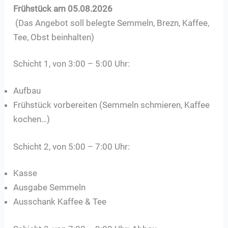
Frühstück am 05.08.2026
(Das Angebot soll belegte Semmeln, Brezn, Kaffee,
Tee, Obst beinhalten)
Schicht 1, von 3:00 – 5:00 Uhr:
Aufbau
Frühstück vorbereiten (Semmeln schmieren, Kaffee
kochen…)
Schicht 2, von 5:00 – 7:00 Uhr:
Kasse
Ausgabe Semmeln
Ausschank Kaffee & Tee