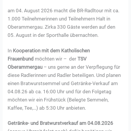
am 04. August 2026 macht die BR-Radltour mit ca.
1.000 Teilnehmerinnen und Teilnehmern Halt in
Oberammergau. Zirka 330 Gäste werden auf den
05. August in der Sporthalle übernachten.
In
Kooperation mit dem Katholischen
Frauenbund
möchten wir – der
TSV
Oberammergau
– uns gerne an der Verpflegung für
diese Radlerinnen und Radler beteiligen. Und planen
einen Bratwurstsemmel und Getränke-Verkauf am
04.08.26 ab ca. 16:00 Uhr und für den Folgetag
möchten wir ein Frühstück (Belegte Semmeln,
Kaffee, Tee,…) ab 5:30 Uhr anbieten.
Getränke- und Bratwurstverkauf am 04.08.2026