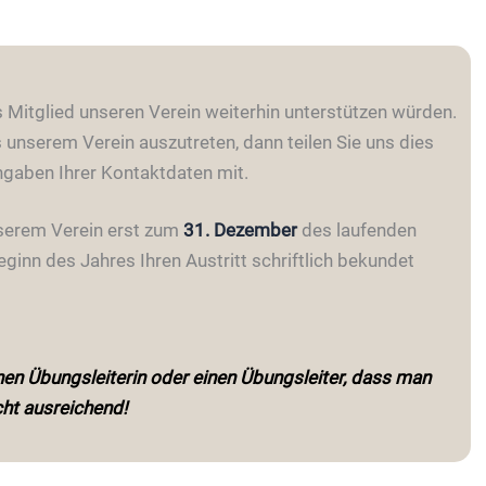
s Mitglied unseren Verein weiterhin unterstützen würden.
 unserem Verein auszutreten, dann teilen Sie uns dies
Angaben Ihrer Kontaktdaten mit.
unserem Verein erst zum
31. Dezember
des laufenden
ginn des Jahres Ihren Austritt schriftlich bekundet
inen Übungsleiterin oder einen Übungsleiter, dass man
cht ausreichend!