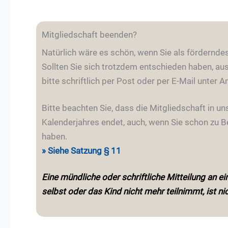
Mitgliedschaft beenden?
Natürlich wäre es schön, wenn Sie als fördernde
Sollten Sie sich trotzdem entschieden haben, aus
bitte schriftlich per Post oder per E-Mail unter 
Bitte beachten Sie, dass die Mitgliedschaft in 
Kalenderjahres endet, auch, wenn Sie schon zu Be
haben.
» Siehe Satzung §
11
Eine mündliche oder schriftliche Mitteilung an e
selbst oder das Kind nicht mehr teilnimmt, ist ni