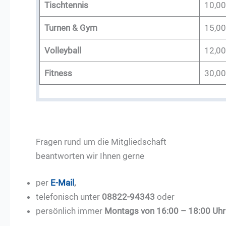
Tischtennis
10,00
Turnen & Gym
15,00
Volleyball
12,00
Fitness
30,00
Fragen rund um die Mitgliedschaft
beantworten wir Ihnen gerne
per
E-Mail
,
telefonisch unter
08822-94343
oder
persönlich immer
Montags von 16:00 – 18:00 Uhr