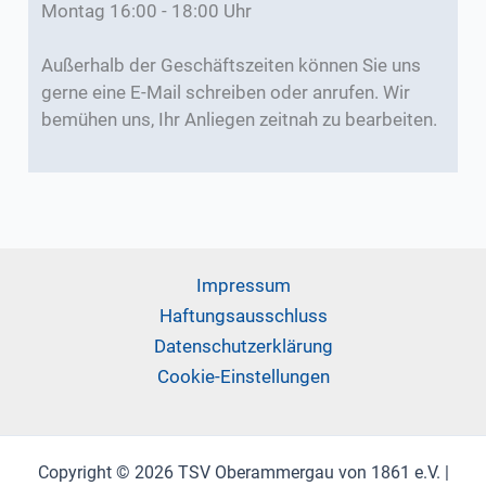
Montag 16:00 - 18:00 Uhr
Außerhalb der Geschäftszeiten können Sie uns
gerne eine E-Mail schreiben oder anrufen. Wir
bemühen uns, Ihr Anliegen zeitnah zu bearbeiten.
Impressum
Haftungsausschluss
Datenschutzerklärung
Cookie-Einstellungen
Copyright © 2026 TSV Oberammergau von 1861 e.V. |