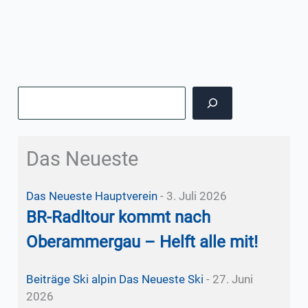
Suchen
Das Neueste
Das Neueste
Hauptverein
-
3. Juli 2026
BR-Radltour kommt nach
Oberammergau – Helft alle mit!
Beiträge Ski alpin
Das Neueste
Ski
-
27. Juni
2026