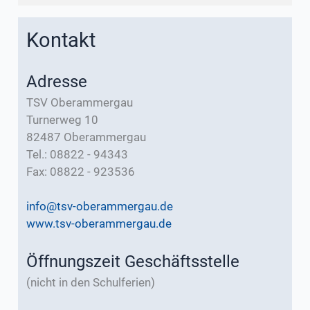
Kontakt
Adresse
TSV Oberammergau
Turnerweg 10
82487 Oberammergau
Tel.: 08822 - 94343
Fax: 08822 - 923536
info@tsv-oberammergau.de
www.tsv-oberammergau.de
Öffnungszeit Geschäftsstelle
(nicht in den Schulferien)