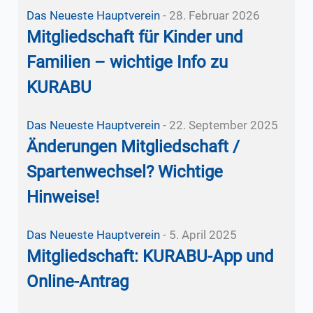
Das Neueste
Hauptverein
-
28. Februar 2026
Mitgliedschaft für Kinder und
Familien – wichtige Info zu
KURABU
Das Neueste
Hauptverein
-
22. September 2025
Änderungen Mitgliedschaft /
Spartenwechsel? Wichtige
Hinweise!
Das Neueste
Hauptverein
-
5. April 2025
Mitgliedschaft: KURABU-App und
Online-Antrag