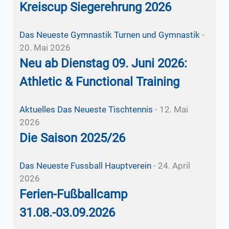
Kreiscup Siegerehrung 2026
Das Neueste
Gymnastik
Turnen und Gymnastik
-
20. Mai 2026
Neu ab Dienstag 09. Juni 2026:
Athletic & Functional Training
Aktuelles
Das Neueste
Tischtennis
-
12. Mai
2026
Die Saison 2025/26
Das Neueste
Fussball
Hauptverein
-
24. April
2026
Ferien-Fußballcamp
31.08.-03.09.2026