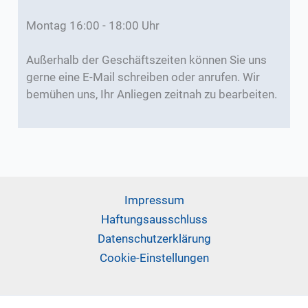
Montag 16:00 - 18:00 Uhr
Außerhalb der Geschäftszeiten können Sie uns
gerne eine E-Mail schreiben oder anrufen. Wir
bemühen uns, Ihr Anliegen zeitnah zu bearbeiten.
Impressum
Haftungsausschluss
Datenschutzerklärung
Cookie-Einstellungen