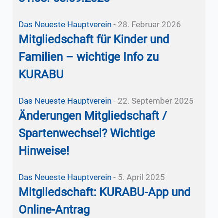
Das Neueste
Hauptverein
-
28. Februar 2026
Mitgliedschaft für Kinder und
Familien – wichtige Info zu
KURABU
Das Neueste
Hauptverein
-
22. September 2025
Änderungen Mitgliedschaft /
Spartenwechsel? Wichtige
Hinweise!
Das Neueste
Hauptverein
-
5. April 2025
Mitgliedschaft: KURABU-App und
Online-Antrag