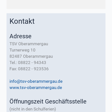
Kontakt
Adresse
TSV Oberammergau
Turnerweg 10
82487 Oberammergau
Tel.: 08822 - 94343
Fax: 08822 - 923536
info@tsv-oberammergau.de
www.tsv-oberammergau.de
Öffnungszeit Geschäftsstelle
(nicht in den Schulferien)