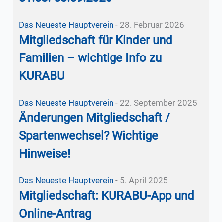
Das Neueste
Hauptverein
-
28. Februar 2026
Mitgliedschaft für Kinder und
Familien – wichtige Info zu
KURABU
Das Neueste
Hauptverein
-
22. September 2025
Änderungen Mitgliedschaft /
Spartenwechsel? Wichtige
Hinweise!
Das Neueste
Hauptverein
-
5. April 2025
Mitgliedschaft: KURABU-App und
Online-Antrag