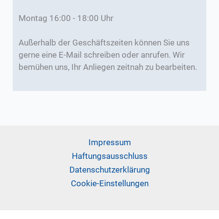
Montag 16:00 - 18:00 Uhr
Außerhalb der Geschäftszeiten können Sie uns
gerne eine E-Mail schreiben oder anrufen. Wir
bemühen uns, Ihr Anliegen zeitnah zu bearbeiten.
Impressum
Haftungsausschluss
Datenschutzerklärung
Cookie-Einstellungen