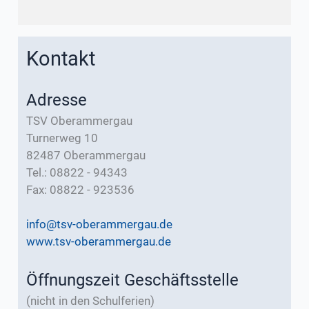
Kontakt
Adresse
TSV Oberammergau
Turnerweg 10
82487 Oberammergau
Tel.: 08822 - 94343
Fax: 08822 - 923536
info@tsv-oberammergau.de
www.tsv-oberammergau.de
Öffnungszeit Geschäftsstelle
(nicht in den Schulferien)