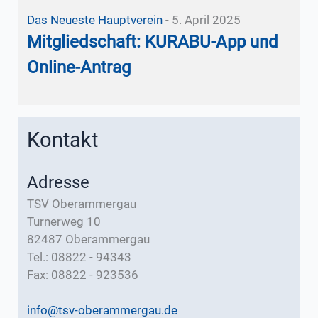
Das Neueste
Hauptverein
-
5. April 2025
Mitgliedschaft: KURABU-App und
Online-Antrag
Kontakt
Adresse
TSV Oberammergau
Turnerweg 10
82487 Oberammergau
Tel.: 08822 - 94343
Fax: 08822 - 923536
info@tsv-oberammergau.de