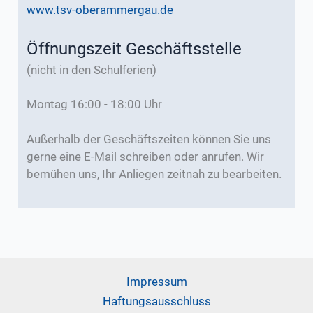
www.tsv-oberammergau.de
Öffnungszeit Geschäftsstelle
(nicht in den Schulferien)
Montag 16:00 - 18:00 Uhr
Außerhalb der Geschäftszeiten können Sie uns
gerne eine E-Mail schreiben oder anrufen. Wir
bemühen uns, Ihr Anliegen zeitnah zu bearbeiten.
Impressum
Haftungsausschluss