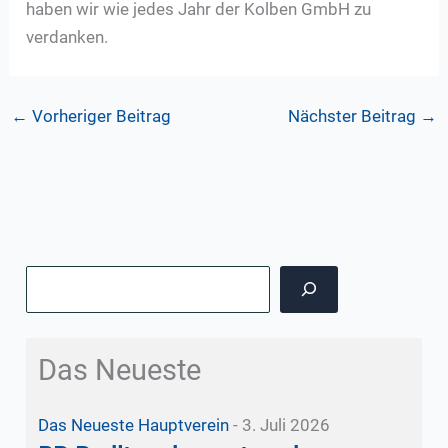
haben wir wie jedes Jahr der Kolben GmbH zu
verdanken.
←
Vorheriger Beitrag
Nächster Beitrag
→
Suchen
Das Neueste
Das Neueste
Hauptverein
-
3. Juli 2026