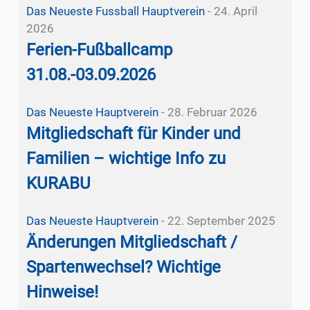
Das Neueste
Fussball
Hauptverein
-
24. April
2026
Ferien-Fußballcamp
31.08.-03.09.2026
Das Neueste
Hauptverein
-
28. Februar 2026
Mitgliedschaft für Kinder und
Familien – wichtige Info zu
KURABU
Das Neueste
Hauptverein
-
22. September 2025
Änderungen Mitgliedschaft /
Spartenwechsel? Wichtige
Hinweise!