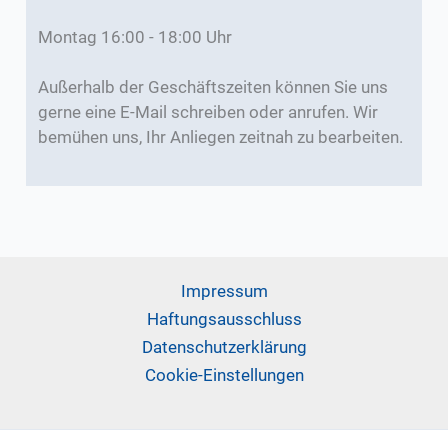
Montag 16:00 - 18:00 Uhr
Außerhalb der Geschäftszeiten können Sie uns
gerne eine E-Mail schreiben oder anrufen. Wir
bemühen uns, Ihr Anliegen zeitnah zu bearbeiten.
Impressum
Haftungsausschluss
Datenschutzerklärung
Cookie-Einstellungen