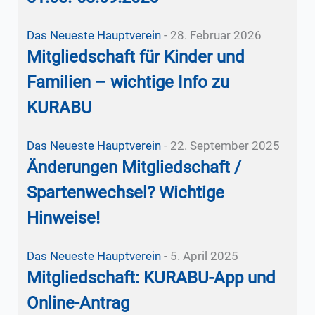
Das Neueste
Hauptverein
-
28. Februar 2026
Mitgliedschaft für Kinder und
Familien – wichtige Info zu
KURABU
Das Neueste
Hauptverein
-
22. September 2025
Änderungen Mitgliedschaft /
Spartenwechsel? Wichtige
Hinweise!
Das Neueste
Hauptverein
-
5. April 2025
Mitgliedschaft: KURABU-App und
Online-Antrag