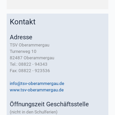
Kontakt
Adresse
TSV Oberammergau
Turnerweg 10
82487 Oberammergau
Tel.: 08822 - 94343
Fax: 08822 - 923536
info@tsv-oberammergau.de
www.tsv-oberammergau.de
Öffnungszeit Geschäftsstelle
(nicht in den Schulferien)