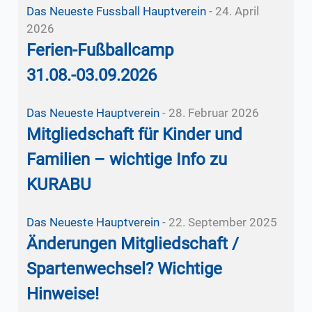
Das Neueste
Fussball
Hauptverein
-
24. April
2026
Ferien-Fußballcamp
31.08.-03.09.2026
Das Neueste
Hauptverein
-
28. Februar 2026
Mitgliedschaft für Kinder und
Familien – wichtige Info zu
KURABU
Das Neueste
Hauptverein
-
22. September 2025
Änderungen Mitgliedschaft /
Spartenwechsel? Wichtige
Hinweise!