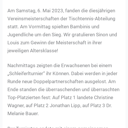
Am Samstag, 6. Mai 2023, fanden die diesjährigen
Vereinsmeisterschaften der Tischtennis-Abteilung
statt. Am Vormittag spielten Bambinis und
Jugendliche um den Sieg. Wir gratulieren Sinon und
Louis zum Gewinn der Meisterschaft in ihrer
jeweiligen Altersklasse!
Nachmittags zeigten die Erwachsenen bei einem
„Schleiferlturnier“ ihr Können. Dabei werden in jeder
Runde neue Doppelpartnerschaften ausgelost. Am
Ende standen die überraschenden und überraschten
Top-Platzierten fest: Auf Platz 1 landete Christine
Wagner, auf Platz 2 Jonathan Lipp, auf Platz 3 Dr.
Melanie Bauer.