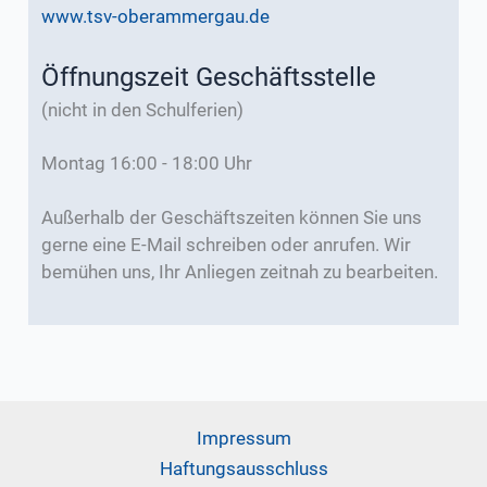
www.tsv-oberammergau.de
Öffnungszeit Geschäftsstelle
(nicht in den Schulferien)
Montag 16:00 - 18:00 Uhr
Außerhalb der Geschäftszeiten können Sie uns
gerne eine E-Mail schreiben oder anrufen. Wir
bemühen uns, Ihr Anliegen zeitnah zu bearbeiten.
Impressum
Haftungsausschluss